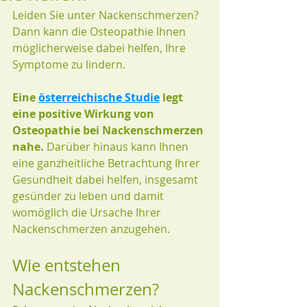
Leiden Sie unter Nackenschmerzen? 
Dann kann die Osteopathie Ihnen 
möglicherweise dabei helfen, Ihre 
Symptome zu lindern.
Eine 
österreichische Studie
 legt 
eine positive Wirkung von 
Osteopathie bei Nackenschmerzen 
nahe.
 Darüber hinaus kann Ihnen 
eine ganzheitliche Betrachtung Ihrer 
Gesundheit dabei helfen, insgesamt 
gesünder zu leben und damit 
womöglich die Ursache Ihrer 
Nackenschmerzen anzugehen.
Wie entstehen 
Nackenschmerzen?