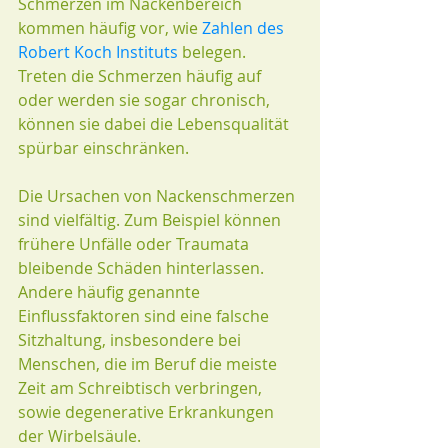
Schmerzen im Nackenbereich 
kommen häufig vor, wie 
Zahlen des 
Robert Koch Instituts
 belegen. 
Treten die Schmerzen häufig auf 
oder werden sie sogar chronisch, 
können sie dabei die Lebensqualität 
spürbar einschränken.
Die Ursachen von Nackenschmerzen 
sind vielfältig. Zum Beispiel können 
frühere Unfälle oder Traumata 
bleibende Schäden hinterlassen. 
Andere häufig genannte 
Einflussfaktoren sind eine falsche 
Sitzhaltung, insbesondere bei 
Menschen, die im Beruf die meiste 
Zeit am Schreibtisch verbringen, 
sowie degenerative Erkrankungen 
der Wirbelsäule.