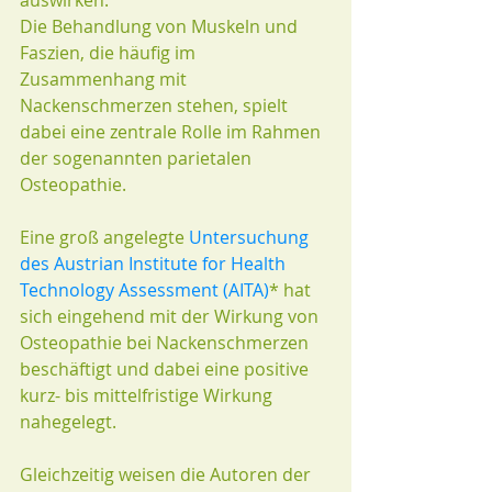
auswirken.
Die Behandlung von Muskeln und 
Faszien, die häufig im 
Zusammenhang mit 
Nackenschmerzen stehen, spielt 
dabei eine zentrale Rolle im Rahmen 
der sogenannten parietalen 
Osteopathie.
Eine groß angelegte 
Untersuchung 
des Austrian Institute for Health 
Technology Assessment (AITA)
* hat 
sich eingehend mit der Wirkung von 
Osteopathie bei Nackenschmerzen 
beschäftigt und dabei eine positive 
kurz- bis mittelfristige Wirkung 
nahegelegt.
Gleichzeitig weisen die Autoren der 