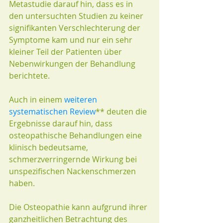
Metastudie darauf hin, dass es in 
den untersuchten Studien zu keiner 
signifikanten Verschlechterung der 
Symptome kam und nur ein sehr 
kleiner Teil der Patienten über 
Nebenwirkungen der Behandlung 
berichtete.
Auch in einem 
weiteren 
systematischen Review
** deuten die 
Ergebnisse darauf hin, dass 
osteopathische Behandlungen eine 
klinisch bedeutsame, 
schmerzverringernde Wirkung bei 
unspezifischen Nackenschmerzen 
haben.
Die Osteopathie kann aufgrund ihrer 
ganzheitlichen Betrachtung des 