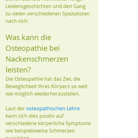
Leidensgeschichten und den Gang 
zu vielen verschiedenen Spezialisten 
nach sich.
Was kann die 
Osteopathie bei 
Nackenschmerzen 
leisten?
Die Osteopathie hat das Ziel, die 
Beweglichkeit Ihres Körpers so weit 
wie möglich wiederherzustellen.
Laut der 
osteopathischen Lehre
kann sich dies positiv auf 
verschiedene körperliche Symptome 
wie beispielsweise Schmerzen 