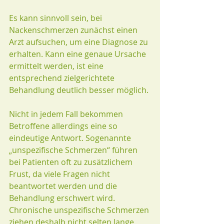
Es kann sinnvoll sein, bei 
Nackenschmerzen zunächst einen 
Arzt aufsuchen, um eine Diagnose zu 
erhalten. Kann eine genaue Ursache 
ermittelt werden, ist eine 
entsprechend zielgerichtete 
Behandlung deutlich besser möglich.
Nicht in jedem Fall bekommen 
Betroffene allerdings eine so 
eindeutige Antwort. Sogenannte 
„unspezifische Schmerzen“ führen 
bei Patienten oft zu zusätzlichem 
Frust, da viele Fragen nicht 
beantwortet werden und die 
Behandlung erschwert wird.
Chronische unspezifische Schmerzen 
ziehen deshalb nicht selten lange 